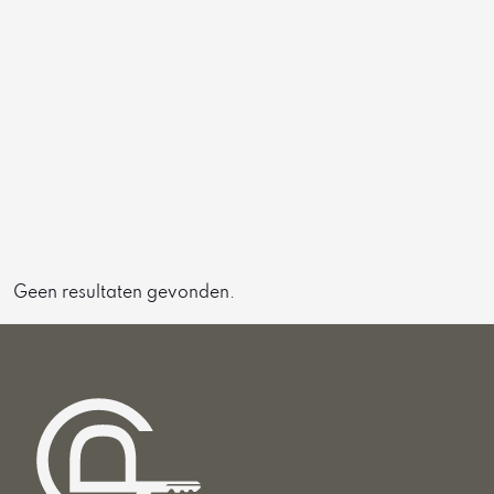
Geen resultaten gevonden.