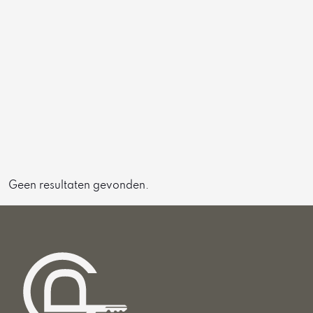
Geen resultaten gevonden.