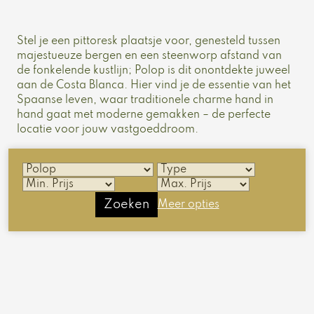
Stel je een pittoresk plaatsje voor, genesteld tussen
majestueuze bergen en een steenworp afstand van
de fonkelende kustlijn; Polop is dit onontdekte juweel
aan de Costa Blanca. Hier vind je de essentie van het
Spaanse leven, waar traditionele charme hand in
hand gaat met moderne gemakken – de perfecte
locatie voor jouw vastgoeddroom.
Zoeken
Meer opties